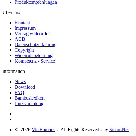
Produktempfehlungen
Über uns
Kontakt
Impressum
Vertrag widerrufen
AGB
Datenschutzerklärung
Copyright
Widerrufsbelehrung
Kompetenz - Service
Information
News
Download
FAQ
Bambuslexikon
Linksammlung
© 2026
Mc-Bambus
- All Rights Reserved - by
Sicon-Net