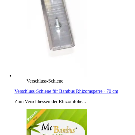
Verschluss-Schiene
Verschluss-Schiene für Bambus Rhizomsperre - 70 cm
Zum Verschliessen der Rhizomfolie...