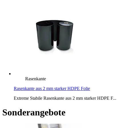
Rasenkante
Rasenkante aus 2 mm starker HDPE Folie
Extreme Stabile Rasenkante aus 2 mm starker HDPE F...
Sonderangebote