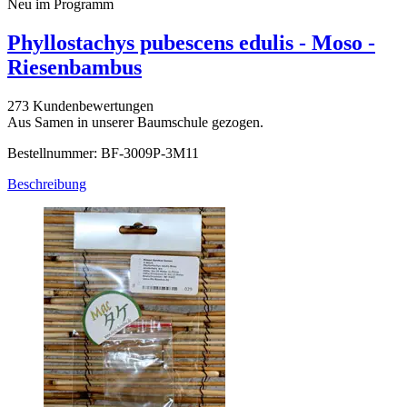
Neu im Programm
Phyllostachys pubescens edulis - Moso -
Riesenbambus
273 Kundenbewertungen
Aus Samen in unserer Baumschule gezogen.
Bestellnummer: BF-3009P-3M11
Beschreibung