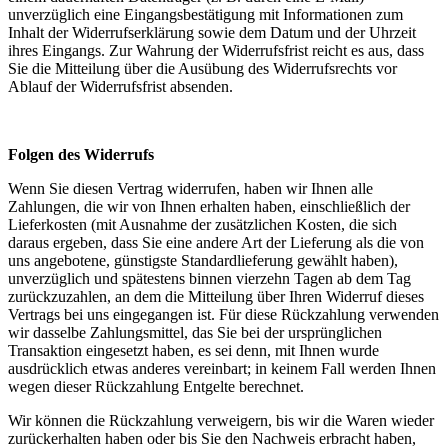
unverzüglich eine Eingangsbestätigung mit Informationen zum
Inhalt der Widerrufserklärung sowie dem Datum und der Uhrzeit
ihres Eingangs. Zur Wahrung der Widerrufsfrist reicht es aus, dass
Sie die Mitteilung über die Ausübung des Widerrufsrechts vor
Ablauf der Widerrufsfrist absenden.
Folgen des Widerrufs
Wenn Sie diesen Vertrag widerrufen, haben wir Ihnen alle
Zahlungen, die wir von Ihnen erhalten haben, einschließlich der
Lieferkosten (mit Ausnahme der zusätzlichen Kosten, die sich
daraus ergeben, dass Sie eine andere Art der Lieferung als die von
uns angebotene, günstigste Standardlieferung gewählt haben),
unverzüglich und spätestens binnen vierzehn Tagen ab dem Tag
zurückzuzahlen, an dem die Mitteilung über Ihren Widerruf dieses
Vertrags bei uns eingegangen ist. Für diese Rückzahlung verwenden
wir dasselbe Zahlungsmittel, das Sie bei der ursprünglichen
Transaktion eingesetzt haben, es sei denn, mit Ihnen wurde
ausdrücklich etwas anderes vereinbart; in keinem Fall werden Ihnen
wegen dieser Rückzahlung Entgelte berechnet.
Wir können die Rückzahlung verweigern, bis wir die Waren wieder
zurückerhalten haben oder bis Sie den Nachweis erbracht haben,