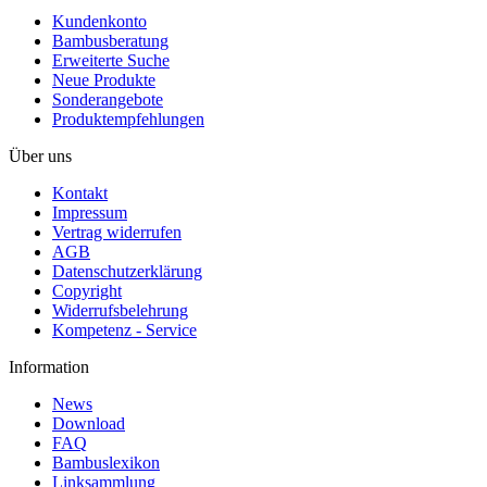
Kundenkonto
Bambusberatung
Erweiterte Suche
Neue Produkte
Sonderangebote
Produktempfehlungen
Über uns
Kontakt
Impressum
Vertrag widerrufen
AGB
Datenschutzerklärung
Copyright
Widerrufsbelehrung
Kompetenz - Service
Information
News
Download
FAQ
Bambuslexikon
Linksammlung