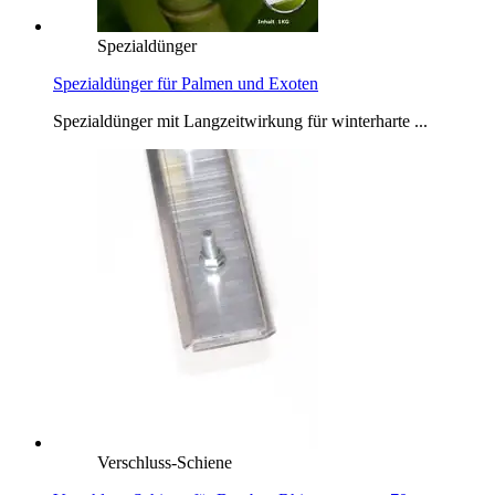
Spezialdünger
Spezialdünger für Palmen und Exoten
Spezialdünger mit Langzeitwirkung für winterharte ...
Verschluss-Schiene