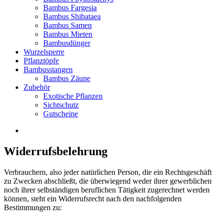
Bambus Fargesia
Bambus Shibataea
Bambus Samen
Bambus Mieten
Bambusdünger
Wurzelsperre
Pflanztöpfe
Bambusstangen
Bambus Zäune
Zubehör
Exotische Pflanzen
Sichtschutz
Gutscheine
Widerrufsbelehrung
Verbrauchern, also jeder natürlichen Person, die ein Rechtsgeschäft
zu Zwecken abschließt, die überwiegend weder ihrer gewerblichen
noch ihrer selbständigen beruflichen Tätigkeit zugerechnet werden
können, steht ein Widerrufsrecht nach den nachfolgenden
Bestimmungen zu: