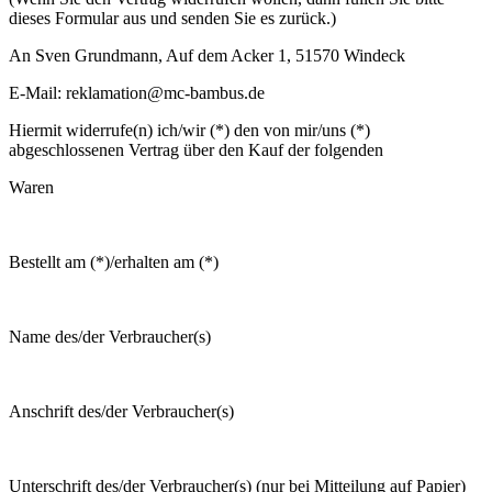
dieses Formular aus und senden Sie es zurück.)
An Sven Grundmann, Auf dem Acker 1, 51570 Windeck
E-Mail: reklamation@mc-bambus.de
Hiermit widerrufe(n) ich/wir (*) den von mir/uns (*)
abgeschlossenen Vertrag über den Kauf der folgenden
Waren
Bestellt am (*)/erhalten am (*)
Name des/der Verbraucher(s)
Anschrift des/der Verbraucher(s)
Unterschrift des/der Verbraucher(s) (nur bei Mitteilung auf Papier)