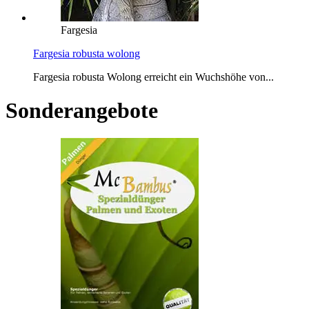
Fargesia
Fargesia robusta wolong
Fargesia robusta Wolong erreicht ein Wuchshöhe von...
Sonderangebote