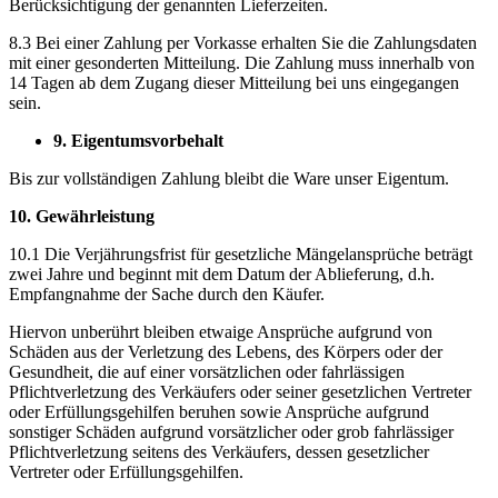
Berücksichtigung der genannten Lieferzeiten.
8.3 Bei einer Zahlung per Vorkasse erhalten Sie die Zahlungsdaten
mit einer gesonderten Mitteilung. Die Zahlung muss innerhalb von
14 Tagen ab dem Zugang dieser Mitteilung bei uns eingegangen
sein.
9. Eigentumsvorbehalt
Bis zur vollständigen Zahlung bleibt die Ware unser Eigentum.
10. Gewährleistung
10.1 Die Verjährungsfrist für gesetzliche Mängelansprüche beträgt
zwei Jahre und beginnt mit dem Datum der Ablieferung, d.h.
Empfangnahme der Sache durch den Käufer.
Hiervon unberührt bleiben etwaige Ansprüche aufgrund von
Schäden aus der Verletzung des Lebens, des Körpers oder der
Gesundheit, die auf einer vorsätzlichen oder fahrlässigen
Pflichtverletzung des Verkäufers oder seiner gesetzlichen Vertreter
oder Erfüllungsgehilfen beruhen sowie Ansprüche aufgrund
sonstiger Schäden aufgrund vorsätzlicher oder grob fahrlässiger
Pflichtverletzung seitens des Verkäufers, dessen gesetzlicher
Vertreter oder Erfüllungsgehilfen.