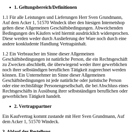
1. Geltungsbereich/Definitionen
1.1 Für alle Leistungen und Lieferungen Herr Sven Grundmann,
Auf dem Acker 1, 51570 Windeck über den hiesigen Internetshop
gelten diese Allgemeinen Geschäftsbedingungen. Abweichenden
Bedingungen des Käufers wird hiermit ausdrücklich widersprochen.
Diese werden weder durch Auslieferung der Ware noch durch eine
andere konkludente Handlung Vertragsinhalt.
1.2 Ein Verbraucher im Sinne dieser Allgemeinen
Geschäftsbedingungen ist natürliche Person, die ein Rechtsgeschäft
zu Zwecken abschließt, die überwiegend weder ihrer gewerblichen
noch ihrer selbständigen beruflichen Tätigkeit zugerechnet werden
können. Ein Unternehmer im Sinne dieser Allgemeinen
Geschäftsbedingungen ist jede natürliche oder juristische Person
oder eine rechtsfähige Personengesellschaft, die bei Abschluss eines
Rechtsgeschäfts in Ausübung ihrer selbstständigen beruflichen oder
gewerblichen Tätigkeit handelt.
2. Vertragspartner
Ein Kaufvertrag kommt zustande mit Herr Sven Grundmann, Auf
dem Acker 1, 51570 Windeck.
3. Ablauf der Bestellung