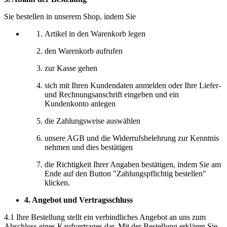
Sie bestellen in unserem Shop, indem Sie
Artikel in den Warenkorb legen
den Warenkorb aufrufen
zur Kasse gehen
sich mit Ihren Kundendaten anmelden oder Ihre Liefer-
und Rechnungsanschrift eingeben und ein
Kundenkonto anlegen
die Zahlungsweise auswählen
unsere AGB und die Widerrufsbelehrung zur Kenntnis
nehmen und dies bestätigen
die Richtigkeit Ihrer Angaben bestätigen, indem Sie am
Ende auf den Button "Zahlungspflichtig bestellen"
klicken.
4. Angebot und Vertragsschluss
4.1 Ihre Bestellung stellt ein verbindliches Angebot an uns zum
Abschluss eines Kaufvertrages dar. Mit der Bestellung erklären Sie