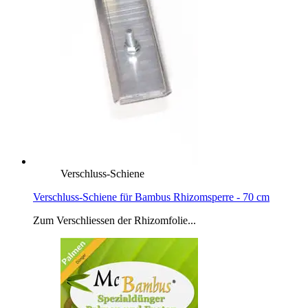
Verschluss-Schiene
Verschluss-Schiene für Bambus Rhizomsperre - 70 cm
Zum Verschliessen der Rhizomfolie...