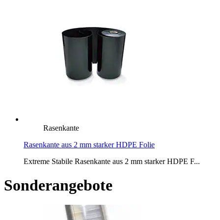
Rasenkante
Rasenkante aus 2 mm starker HDPE Folie
Extreme Stabile Rasenkante aus 2 mm starker HDPE F...
Sonderangebote