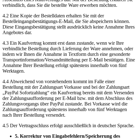
verbindlich, dass Sie die bestellte Ware erwerben möchten.
4.2 Eine Kopie der Bestelldaten erhalten Sie mit der
Bestelleingangsbestätigungs-E-Mail, die Sie abspeichern können.
Diese Eingangsbestätigung stellt ausdrücklich keine Annahme Ihres
Angebotes dar.
4.3 Ein Kaufvertrag kommt erst dann zustande, wenn wir Ihre
verbindliche Bestellung durch Lieferung der Ware annehmen, oder
indem wir Ihnen die Annahme in Textform durch eine gesonderte
Transportinformation/Versandmitteilung per E-Mail bestätigen. Eine
Annahme Ihrer Bestellung erfolgt spätestens innerhalb von fünf
Werktagen.
4.4 Abweichend von vorstehendem kommt im Falle einer
Bestellung mit der Zahlungsart Vorkasse und bei der Zahlungsart
„PayPal Sofortzahlung“ ein Kaufvertrag bereits mit dem Versenden
der Zahlungsaufforderung per E-Mail bzw. mit dem Abschluss des
Zahlungsvorgangs über PayPal zustande. Bei Vorkasse wird die
Zahlungsaufforderung spätestens innerhalb von fünf Werktagen
nach Ihrer Bestellung versendet.
4.5 Der Vertragsschluss erfolgt ausschließlich in deutscher Sprache.
5. Korrektur von Eingabefehlern/Speicherung des