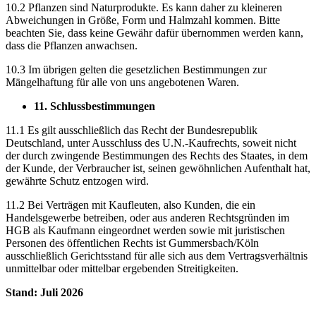
10.2 Pflanzen sind Naturprodukte. Es kann daher zu kleineren
Abweichungen in Größe, Form und Halmzahl kommen. Bitte
beachten Sie, dass keine Gewähr dafür übernommen werden kann,
dass die Pflanzen anwachsen.
10.3 Im übrigen gelten die gesetzlichen Bestimmungen zur
Mängelhaftung für alle von uns angebotenen Waren.
11. Schlussbestimmungen
11.1 Es gilt ausschließlich das Recht der Bundesrepublik
Deutschland, unter Ausschluss des U.N.-Kaufrechts, soweit nicht
der durch zwingende Bestimmungen des Rechts des Staates, in dem
der Kunde, der Verbraucher ist, seinen gewöhnlichen Aufenthalt hat,
gewährte Schutz entzogen wird.
11.2 Bei Verträgen mit Kaufleuten, also Kunden, die ein
Handelsgewerbe betreiben, oder aus anderen Rechtsgründen im
HGB als Kaufmann eingeordnet werden sowie mit juristischen
Personen des öffentlichen Rechts ist Gummersbach/Köln
ausschließlich Gerichtsstand für alle sich aus dem Vertragsverhältnis
unmittelbar oder mittelbar ergebenden Streitigkeiten.
Stand: Juli 2026