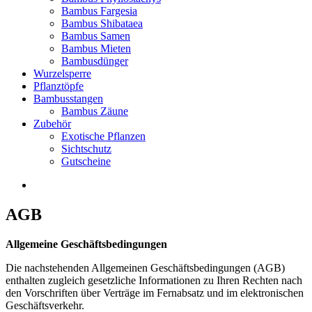
Bambus Fargesia
Bambus Shibataea
Bambus Samen
Bambus Mieten
Bambusdünger
Wurzelsperre
Pflanztöpfe
Bambusstangen
Bambus Zäune
Zubehör
Exotische Pflanzen
Sichtschutz
Gutscheine
AGB
Allgemeine Geschäftsbedingungen
Die nachstehenden Allgemeinen Geschäftsbedingungen (AGB)
enthalten zugleich gesetzliche Informationen zu Ihren Rechten nach
den Vorschriften über Verträge im Fernabsatz und im elektronischen
Geschäftsverkehr.