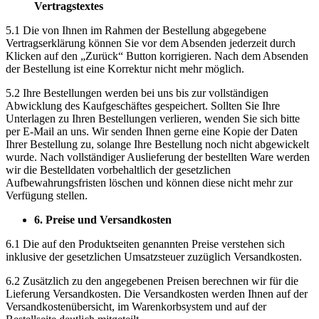
Vertragstextes
5.1 Die von Ihnen im Rahmen der Bestellung abgegebene
Vertragserklärung können Sie vor dem Absenden jederzeit durch
Klicken auf den „Zurück“ Button korrigieren. Nach dem Absenden
der Bestellung ist eine Korrektur nicht mehr möglich.
5.2 Ihre Bestellungen werden bei uns bis zur vollständigen
Abwicklung des Kaufgeschäftes gespeichert. Sollten Sie Ihre
Unterlagen zu Ihren Bestellungen verlieren, wenden Sie sich bitte
per E-Mail an uns. Wir senden Ihnen gerne eine Kopie der Daten
Ihrer Bestellung zu, solange Ihre Bestellung noch nicht abgewickelt
wurde. Nach vollständiger Auslieferung der bestellten Ware werden
wir die Bestelldaten vorbehaltlich der gesetzlichen
Aufbewahrungsfristen löschen und können diese nicht mehr zur
Verfügung stellen.
6. Preise und Versandkosten
6.1 Die auf den Produktseiten genannten Preise verstehen sich
inklusive der gesetzlichen Umsatzsteuer zuzüglich Versandkosten.
6.2 Zusätzlich zu den angegebenen Preisen berechnen wir für die
Lieferung Versandkosten. Die Versandkosten werden Ihnen auf der
Versandkostenübersicht, im Warenkorbsystem und auf der