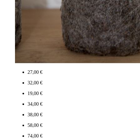
27,00 €
32,00 €
19,00 €
34,00 €
38,00 €
58,00 €
74,00 €