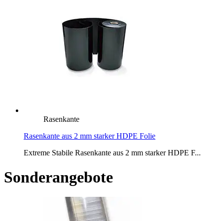
Rasenkante
Rasenkante aus 2 mm starker HDPE Folie
Extreme Stabile Rasenkante aus 2 mm starker HDPE F...
Sonderangebote