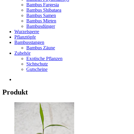
Bambus Fargesia
Bambus Shibataea
Bambus Samen
Bambus Mieten
Bambusdünger
Wurzelsperre
Pflanztöpfe
Bambusstangen
Bambus Zäune
Zubehör
Exotische Pflanzen
Sichtschutz
Gutscheine
Produkt