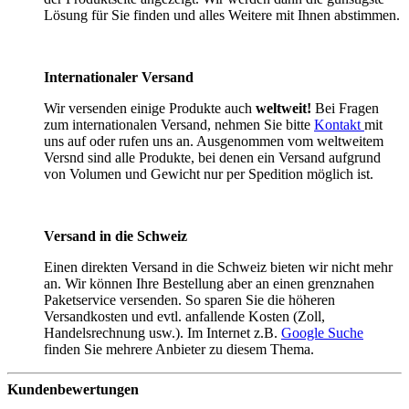
Lösung für Sie finden und alles Weitere mit Ihnen abstimmen.
Internationaler Versand
Wir versenden einige Produkte auch
weltweit!
Bei Fragen
zum internationalen Versand, nehmen Sie bitte
Kontakt
mit
uns auf oder rufen uns an. Ausgenommen vom weltweitem
Versnd sind alle Produkte, bei denen ein Versand aufgrund
von Volumen und Gewicht nur per Spedition möglich ist.
Versand in die Schweiz
Einen direkten Versand in die Schweiz bieten wir nicht mehr
an. Wir können Ihre Bestellung aber an einen grenznahen
Paketservice versenden. So sparen Sie die höheren
Versandkosten und evtl. anfallende Kosten (Zoll,
Handelsrechnung usw.). Im Internet z.B.
Google Suche
finden Sie mehrere Anbieter zu diesem Thema.
Kundenbewertungen