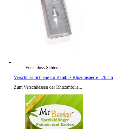
Verschluss-Schiene
Verschluss-Schiene für Bambus Rhizomsperre - 70 cm
Zum Verschliessen der Rhizomfolie...