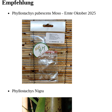
Empfehlung
Phyllostachys pubescens Moso - Ernte Oktober 2025
Phyllostachys Nigra