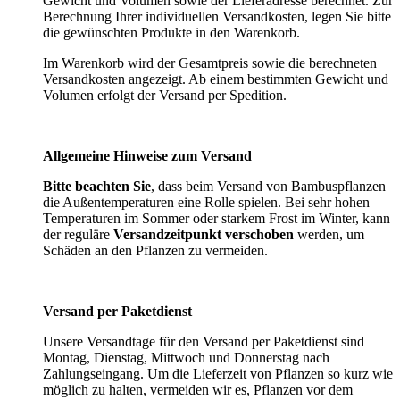
Gewicht und Volumen sowie der Lieferadresse berechnet. Zur
Berechnung Ihrer individuellen Versandkosten, legen Sie bitte
die gewünschten Produkte in den Warenkorb.
Im Warenkorb wird der Gesamtpreis sowie die berechneten
Versandkosten angezeigt. Ab einem bestimmten Gewicht und
Volumen erfolgt der Versand per Spedition.
Allgemeine Hinweise zum Versand
Bitte beachten Sie
, dass beim Versand von Bambuspflanzen
die Außentemperaturen eine Rolle spielen. Bei sehr hohen
Temperaturen im Sommer oder starkem Frost im Winter, kann
der reguläre
Versandzeitpunkt verschoben
werden, um
Schäden an den Pflanzen zu vermeiden.
Versand per Paketdienst
Unsere Versandtage für den Versand per Paketdienst sind
Montag, Dienstag, Mittwoch und Donnerstag nach
Zahlungseingang. Um die Lieferzeit von Pflanzen so kurz wie
möglich zu halten, vermeiden wir es, Pflanzen vor dem