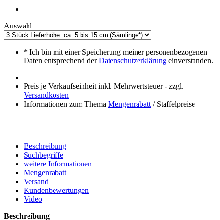
Auswahl
*
Ich bin mit einer Speicherung meiner personenbezogenen
Daten entsprechend der
Datenschutzerklärung
einverstanden.
Preis je Verkaufseinheit inkl. Mehrwertsteuer - zzgl.
Versandkosten
Informationen zum Thema
Mengenrabatt
/ Staffelpreise
Beschreibung
Suchbegriffe
weitere Informationen
Mengenrabatt
Versand
Kundenbewertungen
Video
Beschreibung