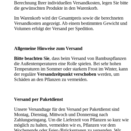
Berechnung Ihrer individuellen Versandkosten, legen Sie bitte
die gewünschten Produkte in den Warenkorb.
Im Warenkorb wird der Gesamtpreis sowie die berechneten
Versandkosten angezeigt. Ab einem bestimmten Gewicht und
Volumen erfolgt der Versand per Spedition.
Allgemeine Hinweise zum Versand
Bitte beachten Sie
, dass beim Versand von Bambuspflanzen
die Außentemperaturen eine Rolle spielen. Bei sehr hohen
Temperaturen im Sommer oder starkem Frost im Winter, kann
der reguläre
Versandzeitpunkt verschoben
werden, um
Schäden an den Pflanzen zu vermeiden.
Versand per Paketdienst
Unsere Versandtage für den Versand per Paketdienst sind
Montag, Dienstag, Mittwoch und Donnerstag nach
Zahlungseingang. Um die Lieferzeit von Pflanzen so kurz wie
möglich zu halten, vermeiden wir es, Pflanzen vor dem
Wochenende oder Feier-/Brückentagen zu versenden. Wir