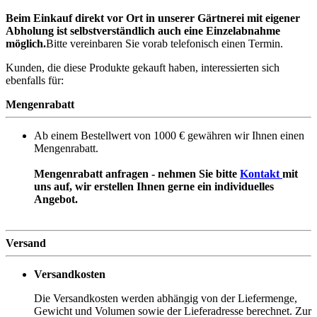
Beim Einkauf direkt vor Ort in unserer Gärtnerei mit eigener
Abholung ist selbstverständlich auch eine Einzelabnahme
möglich.
Bitte vereinbaren Sie vorab telefonisch einen Termin.
Kunden, die diese Produkte gekauft haben, interessierten sich
ebenfalls für:
Mengenrabatt
Ab einem Bestellwert von 1000 € gewähren wir Ihnen einen
Mengenrabatt.
Mengenrabatt anfragen - nehmen Sie bitte
Kontakt
mit
uns auf, wir erstellen Ihnen gerne ein individuelles
Angebot.
Versand
Versandkosten
Die Versandkosten werden abhängig von der Liefermenge,
Gewicht und Volumen sowie der Lieferadresse berechnet. Zur