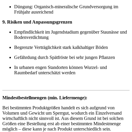
Düngung: Organisch-mineralische Grundversorgung im
Frühjahr ausreichend
9. Risiken und Anpassungsgrenzen
Empfindlichkeit im Jugendstadium gegenüber Staunässe und
Bodenverdichtung
Begrenzte Verträglichkeit stark kalkhaltiger Böden
Gefährdung durch Spätfröste bei sehr jungen Pflanzen
In urbanen engen Standorten können Wurzel- und
Raumbedarf unterschätzt werden
Mindestbestellmengen (min. Liefermenge):
Bei bestimmten Produktgrößen handelt es sich aufgrund von
Volumen und Gewicht um Sperrgut, wodurch ein Einzelversand
wirtschaftlich nicht sinnvoll ist. Aus diesem Grund ist bei solchen
Größen eine Bestellung erst ab einer bestimmten Mindestmenge
möglich – diese kann je nach Produkt unterschiedlich sein.