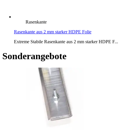
Rasenkante
Rasenkante aus 2 mm starker HDPE Folie
Extreme Stabile Rasenkante aus 2 mm starker HDPE F...
Sonderangebote