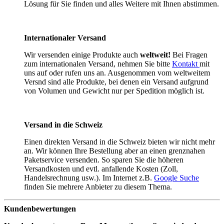
Lösung für Sie finden und alles Weitere mit Ihnen abstimmen.
Internationaler Versand
Wir versenden einige Produkte auch
weltweit!
Bei Fragen
zum internationalen Versand, nehmen Sie bitte
Kontakt
mit
uns auf oder rufen uns an. Ausgenommen vom weltweitem
Versnd sind alle Produkte, bei denen ein Versand aufgrund
von Volumen und Gewicht nur per Spedition möglich ist.
Versand in die Schweiz
Einen direkten Versand in die Schweiz bieten wir nicht mehr
an. Wir können Ihre Bestellung aber an einen grenznahen
Paketservice versenden. So sparen Sie die höheren
Versandkosten und evtl. anfallende Kosten (Zoll,
Handelsrechnung usw.). Im Internet z.B.
Google Suche
finden Sie mehrere Anbieter zu diesem Thema.
Kundenbewertungen