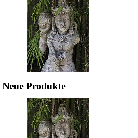
Neue Produkte