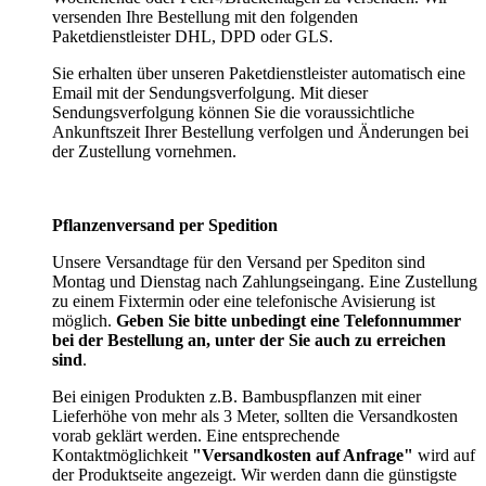
versenden Ihre Bestellung mit den folgenden
Paketdienstleister DHL, DPD oder GLS.
Sie erhalten über unseren Paketdienstleister automatisch eine
Email mit der Sendungsverfolgung. Mit dieser
Sendungsverfolgung können Sie die voraussichtliche
Ankunftszeit Ihrer Bestellung verfolgen und Änderungen bei
der Zustellung vornehmen.
Pflanzenversand per Spedition
Unsere Versandtage für den Versand per Spediton sind
Montag und Dienstag nach Zahlungseingang. Eine Zustellung
zu einem Fixtermin oder eine telefonische Avisierung ist
möglich.
Geben Sie bitte unbedingt eine Telefonnummer
bei der Bestellung an, unter der Sie auch zu erreichen
sind
.
Bei einigen Produkten z.B. Bambuspflanzen mit einer
Lieferhöhe von mehr als 3 Meter, sollten die Versandkosten
vorab geklärt werden. Eine entsprechende
Kontaktmöglichkeit
"Versandkosten auf Anfrage"
wird auf
der Produktseite angezeigt. Wir werden dann die günstigste