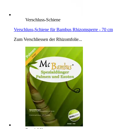
Verschluss-Schiene
Verschluss-Schiene für Bambus Rhizomsperre - 70 cm
Zum Verschliessen der Rhizomfolie...