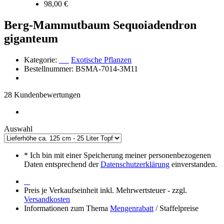
98,00 €
Berg-Mammutbaum Sequoiadendron
giganteum
Kategorie:
Exotische Pflanzen
Bestellnummer: BSMA-7014-3M11
28 Kundenbewertungen
Auswahl
*
Ich bin mit einer Speicherung meiner personenbezogenen
Daten entsprechend der
Datenschutzerklärung
einverstanden.
Preis je Verkaufseinheit inkl. Mehrwertsteuer - zzgl.
Versandkosten
Informationen zum Thema
Mengenrabatt
/ Staffelpreise