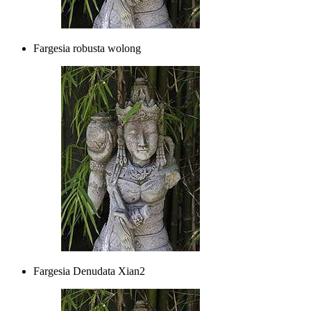
Fargesia robusta wolong
Fargesia Denudata Xian2