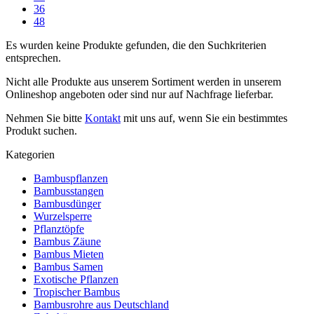
36
48
Es wurden keine Produkte gefunden, die den Suchkriterien
entsprechen.
Nicht alle Produkte aus unserem Sortiment werden in unserem
Onlineshop angeboten oder sind nur auf Nachfrage lieferbar.
Nehmen Sie bitte
Kontakt
mit uns auf, wenn Sie ein bestimmtes
Produkt suchen.
Kategorien
Bambuspflanzen
Bambusstangen
Bambusdünger
Wurzelsperre
Pflanztöpfe
Bambus Zäune
Bambus Mieten
Bambus Samen
Exotische Pflanzen
Tropischer Bambus
Bambusrohre aus Deutschland