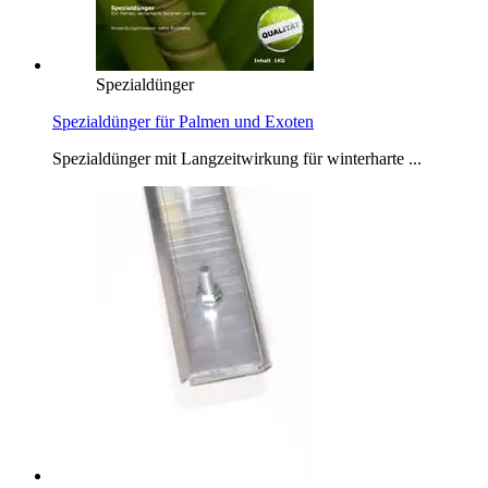
Spezialdünger
Spezialdünger für Palmen und Exoten
Spezialdünger mit Langzeitwirkung für winterharte ...