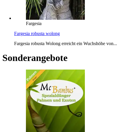
Fargesia
Fargesia robusta wolong
Fargesia robusta Wolong erreicht ein Wuchshöhe von...
Sonderangebote