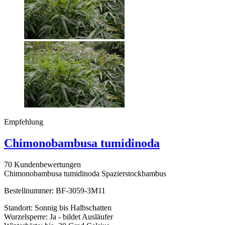
Empfehlung
Chimonobambusa tumidinoda
70 Kundenbewertungen
Chimonobambusa tumidinoda Spazierstockbambus
Bestellnummer: BF-3059-3M11
Standort: Sonnig bis Halbschatten
Wurzelsperre: Ja - bildet Ausläufer