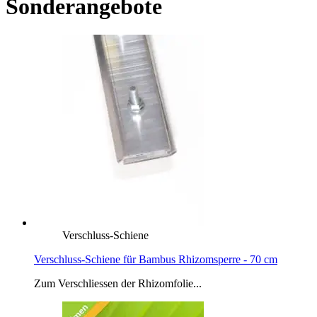
Sonderangebote
Verschluss-Schiene
Verschluss-Schiene für Bambus Rhizomsperre - 70 cm
Zum Verschliessen der Rhizomfolie...