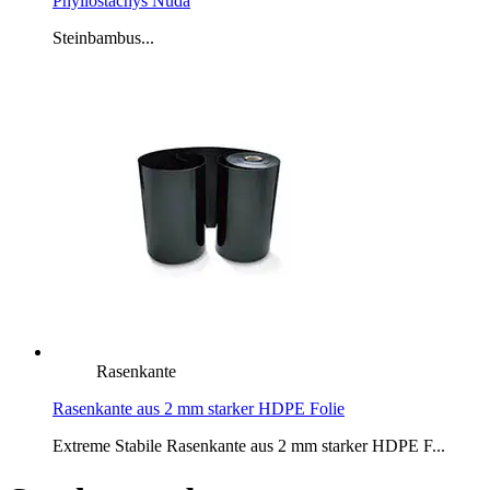
Phyllostachys Nuda
Steinbambus...
Rasenkante
Rasenkante aus 2 mm starker HDPE Folie
Extreme Stabile Rasenkante aus 2 mm starker HDPE F...