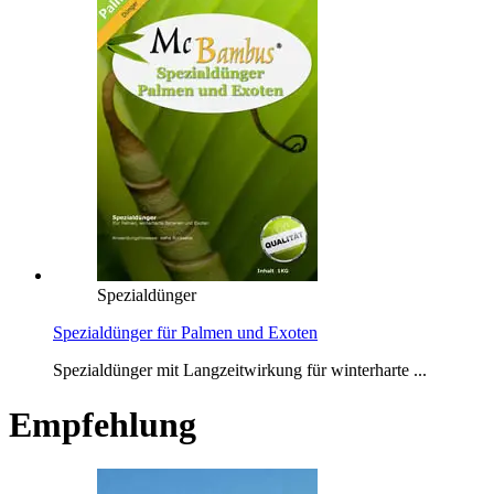
Spezialdünger
Spezialdünger für Palmen und Exoten
Spezialdünger mit Langzeitwirkung für winterharte ...
Empfehlung