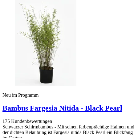
Neu im Programm
Bambus Fargesia Nitida - Black Pearl
175 Kundenbewertungen
Schwarzer Schirmbambus - Mit seinen farbenprächtige Halmen und
der dichten Belaubung ist Fargesia nitida Black Pearl ein Blickfang
im Garten.