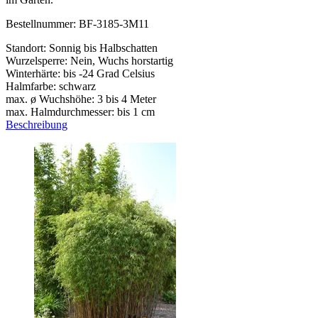
Bestellnummer: BF-3185-3M11
Standort: Sonnig bis Halbschatten
Wurzelsperre: Nein, Wuchs horstartig
Winterhärte: bis -24 Grad Celsius
Halmfarbe: schwarz
max. ø Wuchshöhe: 3 bis 4 Meter
max. Halmdurchmesser: bis 1 cm
Beschreibung