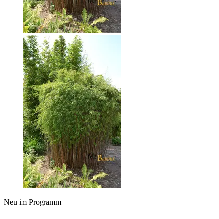
Neu im Programm