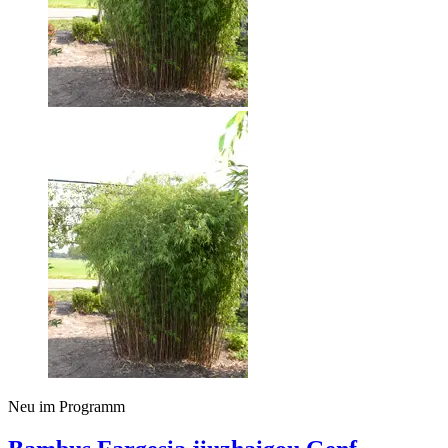
Neu im Programm