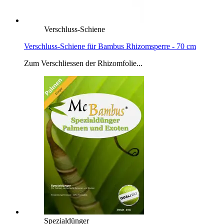
Verschluss-Schiene
Verschluss-Schiene für Bambus Rhizomsperre - 70 cm
Zum Verschliessen der Rhizomfolie...
Spezialdünger