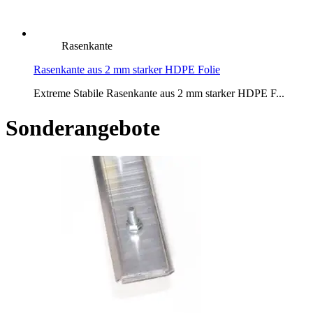
Rasenkante
Rasenkante aus 2 mm starker HDPE Folie
Extreme Stabile Rasenkante aus 2 mm starker HDPE F...
Sonderangebote