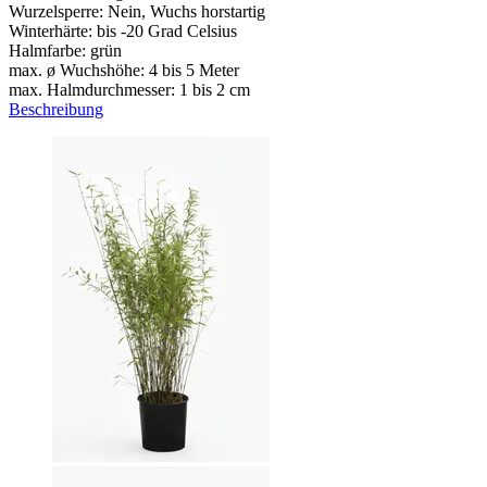
Wurzelsperre: Nein, Wuchs horstartig
Winterhärte: bis -20 Grad Celsius
Halmfarbe: grün
max. ø Wuchshöhe: 4 bis 5 Meter
max. Halmdurchmesser: 1 bis 2 cm
Beschreibung