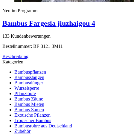
Neu im Programm
Bambus Fargesia jiuzhaigou 4
133 Kundenbewertungen
Bestellnummer: BF-3121-3M11
Beschreibung
Kategorien
Bambuspflanzen
Bambusstangen
Bambusdünger
Wurzelsperre
Pflanztöpfe
Bambus Zäune
Bambus Mieten
Bambus Samen
Exotische Pflanzen
Tropischer Bambus
Bambusrohre aus Deutschland
Zubehör